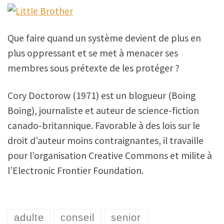
Que faire quand un système devient de plus en
plus oppressant et se met à menacer ses
membres sous prétexte de les protéger ?
Cory Doctorow (1971) est un blogueur (Boing
Boing), journaliste et auteur de science-fiction
canado-britannique. Favorable à des lois sur le
droit d’auteur moins contraignantes, il travaille
pour l’organisation Creative Commons et milite à
l’Electronic Frontier Foundation.
adulte
conseil
senior