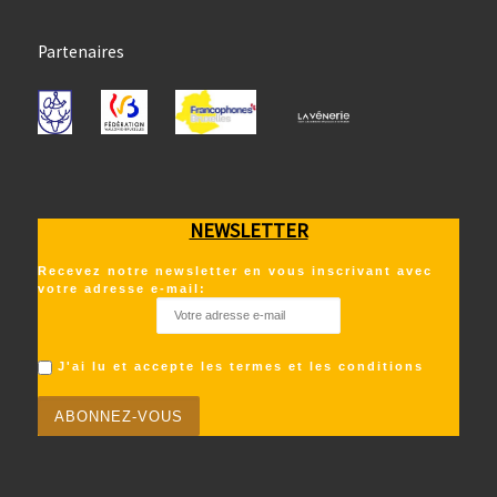
Partenaires
NEWSLETTER
Recevez notre newsletter en vous inscrivant avec
votre adresse e-mail:
J'ai lu et accepte les termes et les conditions