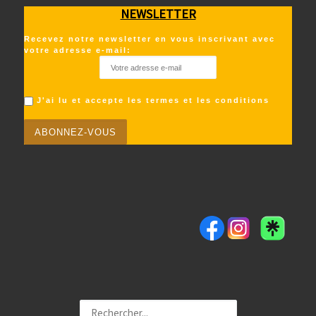
NEWSLETTER
Recevez notre newsletter en vous inscrivant avec
votre adresse e-mail:
J'ai lu et accepte les termes et les conditions