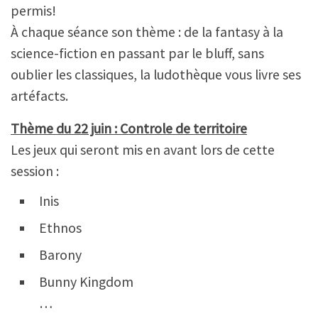
permis!
À chaque séance son thème : de la fantasy à la
science-fiction en passant par le bluff,
sans
oublier
les classiques,
la ludothèque vous livre ses
artéfacts.
Thème du 22 juin : Controle de territoire
Les jeux qui seront mis en avant lors de cette
session :
Inis
Ethnos
Barony
Bunny Kingdom
…