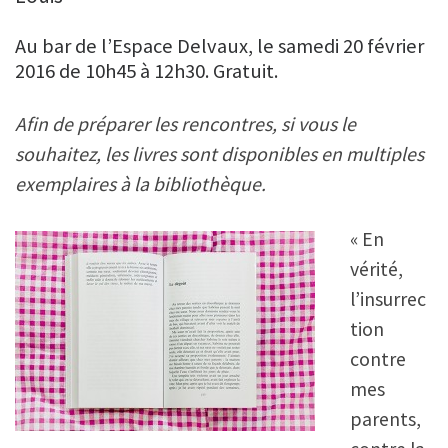
Au bar de l’Espace Delvaux, le samedi 20 février
2016 de 10h45 à 12h30. Gratuit.
Afin de préparer les rencontres, si vous le
souhaitez, les livres sont disponibles en multiples
exemplaires à la bibliothèque.
« En
vérité,
l’insurrec
tion
contre
mes
parents,