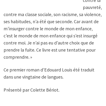
contre la
pauvreté,
contre ma classe sociale, son racisme, sa violence,
ses habitudes, n’a été que seconde. Car avant de
m’insurger contre le monde de mon enfance,
c’est le monde de mon enfance qui s’est insurgé
contre moi. Je n’ai pas eu d’autre choix que de
prendre la fuite. Ce livre est une tentative pour
comprendre. »
Ce premier roman d’Edouard Louis été traduit
dans une vingtaine de langues.
Présenté par Colette Bériot.