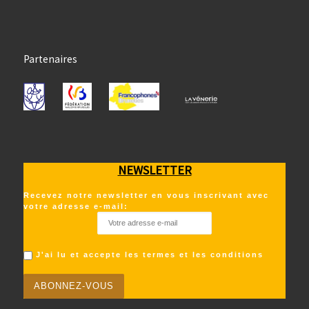
Partenaires
NEWSLETTER
Recevez notre newsletter en vous inscrivant avec
votre adresse e-mail:
J'ai lu et accepte les termes et les conditions