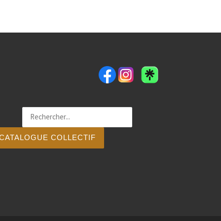
CATALOGUE COLLECTIF