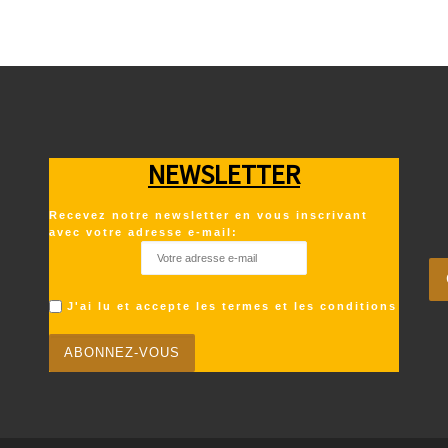
NEWSLETTER
Recevez notre newsletter en vous inscrivant
avec votre adresse e-mail:
J'ai lu et accepte les termes et les conditions