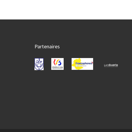
Partenaires