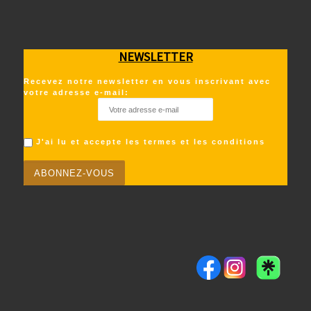
NEWSLETTER
Recevez notre newsletter en vous inscrivant avec
votre adresse e-mail:
J'ai lu et accepte les termes et les conditions