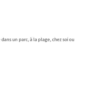
 dans un parc, à la plage, chez soi ou